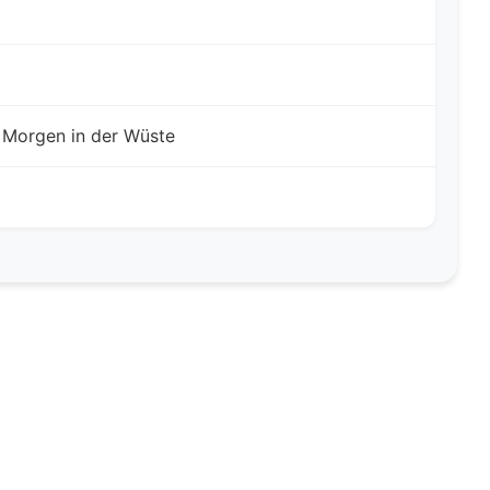
Morgen in der Wüste