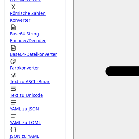
Römische Zahlen
Konverter
Base64-String-
Encoder/Decoder
Base64-Dateikonverter
Farbkonverter
Text zu ASCII-Binär
Text zu Unicode
YAML zu JSON
YAML zu TOML
JSON zu YAML