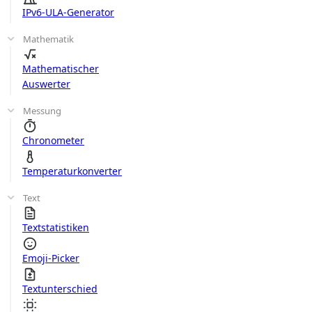
IPv6-ULA-Generator
Mathematik
Mathematischer
Auswerter
Messung
Chronometer
Temperaturkonverter
Text
Textstatistiken
Emoji-Picker
Textunterschied