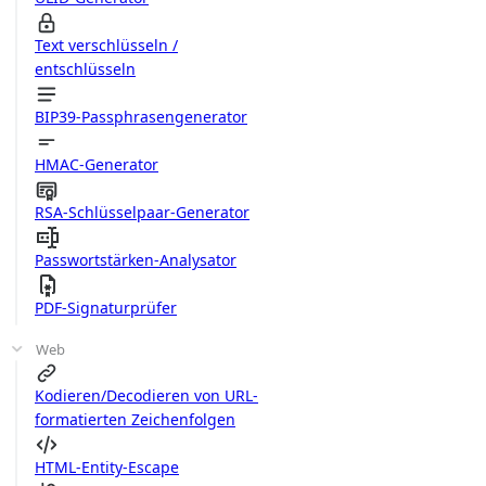
Text verschlüsseln /
entschlüsseln
BIP39-Passphrasengenerator
HMAC-Generator
RSA-Schlüsselpaar-Generator
Passwortstärken-Analysator
PDF-Signaturprüfer
Web
Kodieren/Decodieren von URL-
formatierten Zeichenfolgen
HTML-Entity-Escape