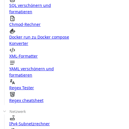
SQL verschönern und
formatieren
Chmod-Rechner
Docker run zu Docker compose
Konverter
XML-Formatter
YAML verschönern und
formatieren
Regex Tester
Regex cheatsheet
Netzwerk
IPv4-Subnetzrechner