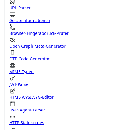
URL-Parser
Geräteinformationen
Browser-Fingerabdruck-Prüfer
Open Graph Meta-Generator
OTP-Code-Generator
MIME-Typen
JWT-Parser
HTML-WYSIWYG-Editor
User-Agent-Parser
HTTP-Statuscodes