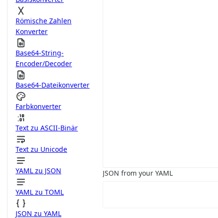
Römische Zahlen
Konverter
Base64-String-
Encoder/Decoder
Base64-Dateikonverter
Farbkonverter
Text zu ASCII-Binär
Text zu Unicode
YAML zu JSON
JSON from your YAML
YAML zu TOML
JSON zu YAML