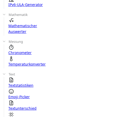
IPv6-ULA-Generator
Mathematik
Mathematischer
Auswerter
Messung
Chronometer
Temperaturkonverter
Text
Textstatistiken
Emoji-Picker
Textunterschied