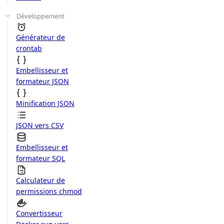
Développement
Générateur de
crontab
Embellisseur et
formateur JSON
Minification JSON
JSON vers CSV
Embellisseur et
formateur SQL
Calculateur de
permissions chmod
Convertisseur