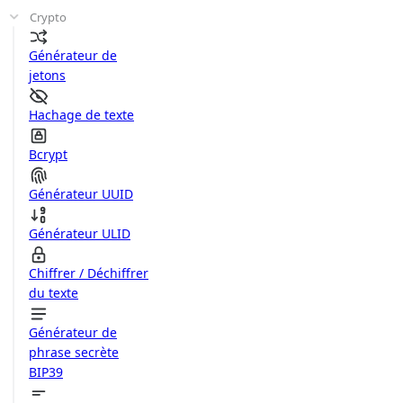
Crypto
Générateur de
jetons
Hachage de texte
Bcrypt
Générateur UUID
Générateur ULID
Chiffrer / Déchiffrer
du texte
Générateur de
phrase secrète
BIP39