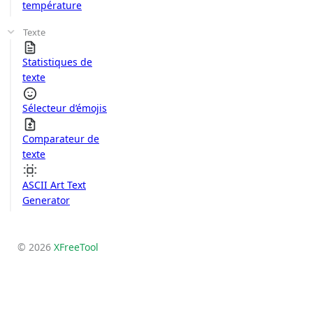
température
Texte
Statistiques de
texte
Sélecteur d’émojis
Comparateur de
texte
ASCII Art Text
Generator
© 2026
XFreeTool