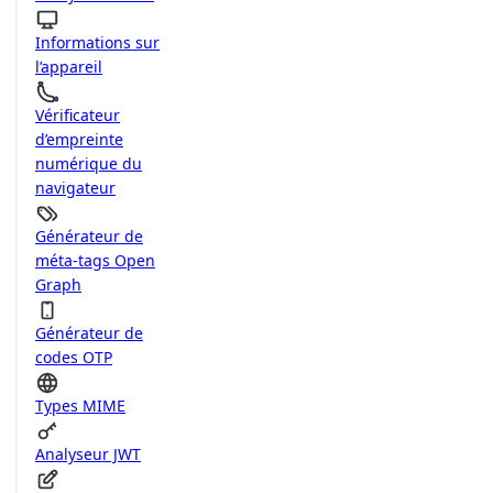
Informations sur
l’appareil
Vérificateur
d’empreinte
numérique du
navigateur
Générateur de
méta-tags Open
Graph
Générateur de
codes OTP
Types MIME
Analyseur JWT