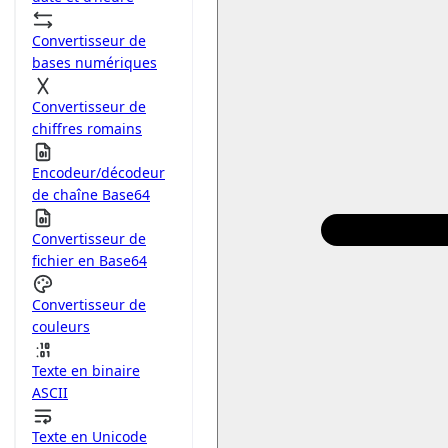
Convertisseur de
bases numériques
Convertisseur de
chiffres romains
Encodeur/décodeur
de chaîne Base64
Convertisseur de
fichier en Base64
Convertisseur de
couleurs
Texte en binaire
ASCII
Texte en Unicode