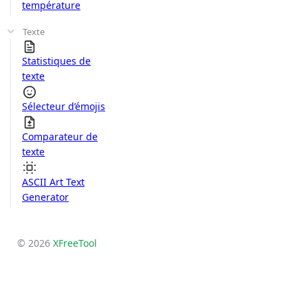
température
Texte
Statistiques de
texte
Sélecteur d’émojis
Comparateur de
texte
ASCII Art Text
Generator
© 2026
XFreeTool