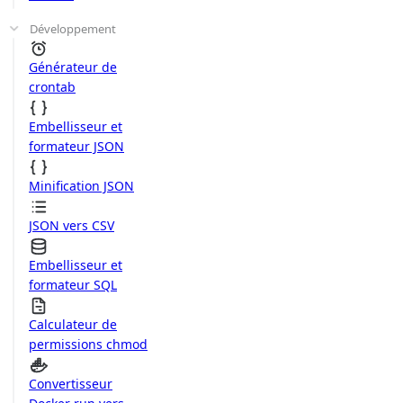
Développement
Générateur de
crontab
Embellisseur et
formateur JSON
Minification JSON
JSON vers CSV
Embellisseur et
formateur SQL
Calculateur de
permissions chmod
Convertisseur