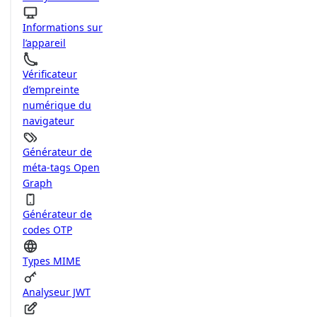
Informations sur
l’appareil
Vérificateur
d’empreinte
numérique du
navigateur
Générateur de
méta-tags Open
Graph
Générateur de
codes OTP
Types MIME
Analyseur JWT