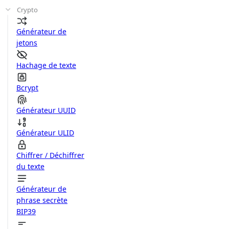
Crypto
Générateur de
jetons
Hachage de texte
Bcrypt
Générateur UUID
Générateur ULID
Chiffrer / Déchiffrer
du texte
Générateur de
phrase secrète
BIP39