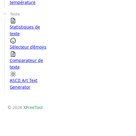
température
Texte
Statistiques de
texte
Sélecteur d’émojis
Comparateur de
texte
ASCII Art Text
Generator
© 2026
XFreeTool