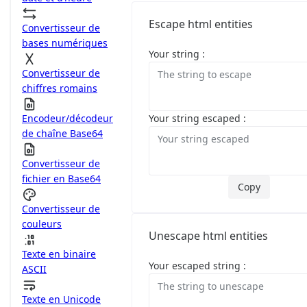
Escape html entities
Convertisseur de
bases numériques
Your string :
Convertisseur de
chiffres romains
Encodeur/décodeur
Your string escaped :
de chaîne Base64
Convertisseur de
fichier en Base64
Copy
Convertisseur de
couleurs
Unescape html entities
Texte en binaire
Your escaped string :
ASCII
Texte en Unicode