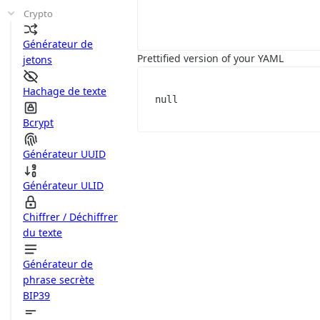
Crypto
Générateur de
Prettified version of your YAML
jetons
Hachage de texte
null
Bcrypt
Générateur UUID
Générateur ULID
Chiffrer / Déchiffrer
du texte
Générateur de
phrase secrète
BIP39