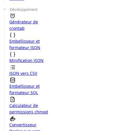
Développement
Générateur de
crontab
Embellisseur et
formateur JSON
Minification JSON
JSON vers CSV
Embellisseur et
formateur SQL
Calculateur de
permissions chmod
Convertisseur