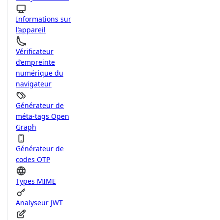
Informations sur
l’appareil
Vérificateur
d’empreinte
numérique du
navigateur
Générateur de
méta-tags Open
Graph
Générateur de
codes OTP
Types MIME
Analyseur JWT