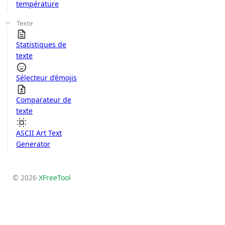
température
Texte
Statistiques de
texte
Sélecteur d’émojis
Comparateur de
texte
ASCII Art Text
Generator
© 2026
XFreeTool