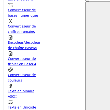
Convertisseur de
bases numériques
Convertisseur de
chiffres romains
Encodeur/décodeur
de chaîne Base64
Convertisseur de
fichier en Base64
Convertisseur de
couleurs
Texte en binaire
ASCII
Texte en Unicode