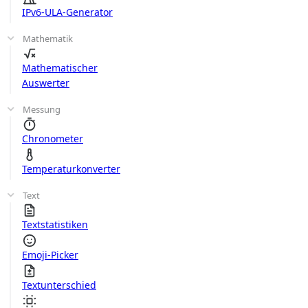
IPv6-ULA-Generator
Mathematik
Mathematischer
Auswerter
Messung
Chronometer
Temperaturkonverter
Text
Textstatistiken
Emoji-Picker
Textunterschied