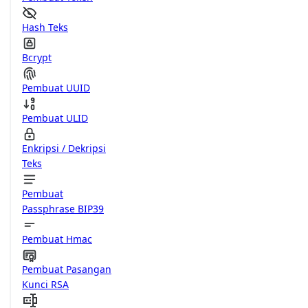
Hash Teks
Bcrypt
Pembuat UUID
Pembuat ULID
Enkripsi / Dekripsi
Teks
Pembuat
Passphrase BIP39
Pembuat Hmac
Pembuat Pasangan
Kunci RSA