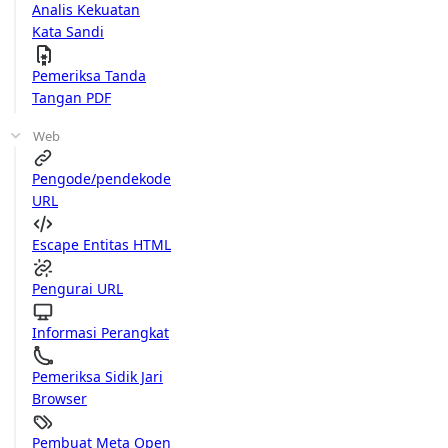
Analis Kekuatan
Kata Sandi
Pemeriksa Tanda
Tangan PDF
Web
Pengode/pendekode
URL
Escape Entitas HTML
Pengurai URL
Informasi Perangkat
Pemeriksa Sidik Jari
Browser
Pembuat Meta Open