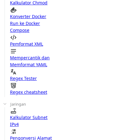
Kalkulator Chmod
Konverter Docker
Run ke Docker
Compose
Pemformat XML
Mempercantik dan
Memformat YAML
Regex Tester
Regex cheatsheet
Jaringan
Kalkulator Subnet
IPv4
Pengonversi Alamat