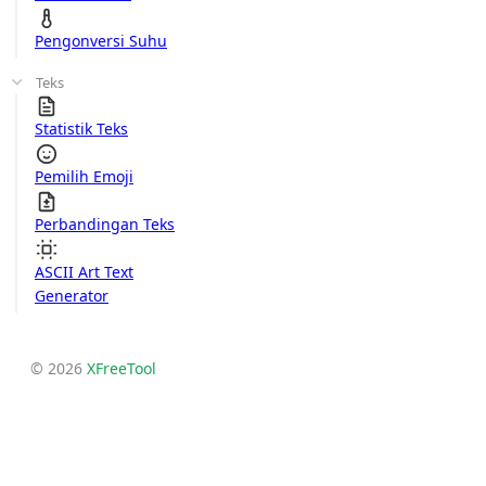
Pengonversi Suhu
Teks
Statistik Teks
Pemilih Emoji
Perbandingan Teks
ASCII Art Text
Generator
© 2026
XFreeTool