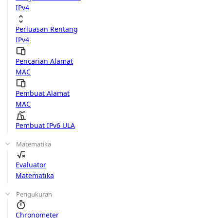
IPv4
Perluasan Rentang
IPv4
Pencarian Alamat
MAC
Pembuat Alamat
MAC
Pembuat IPv6 ULA
Matematika
Evaluator
Matematika
Pengukuran
Chronometer