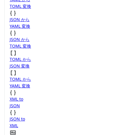
TOML 変換
JSON から
YAML 変換
JSON から
TOML 変換
TOML から
JSON 変換
TOML から
YAML 変換
XML to
JSON
JSON to
XML