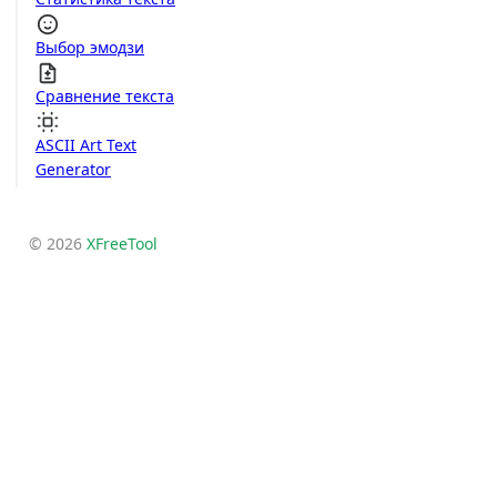
Выбор эмодзи
Сравнение текста
ASCII Art Text
Generator
© 2026
XFreeTool