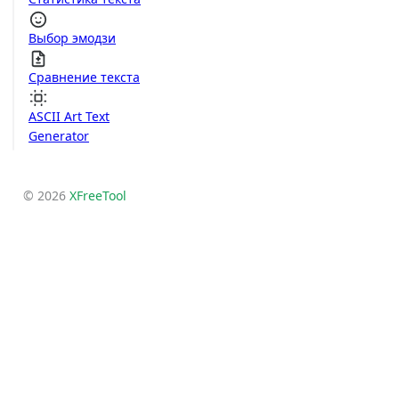
Выбор эмодзи
Сравнение текста
ASCII Art Text
Generator
© 2026
XFreeTool