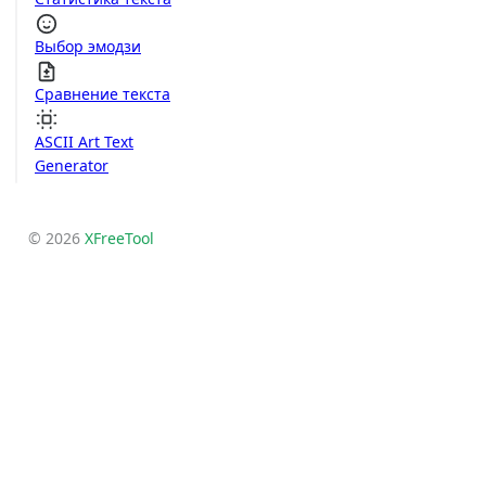
Выбор эмодзи
Сравнение текста
ASCII Art Text
Generator
© 2026
XFreeTool