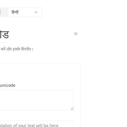
हिन्दी
कोड
ित करें और इसके विपरीत।
o unicode