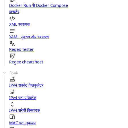
Docker Run से Docker Compose
कन्वर्टर
XML स्वरूपक
YAML सुंदरता और स्वरूपण
Regex Tester
Regex cheatsheet
नेटवर्क
IPv4 सबनेट कैलकुलेटर
IPv4 पता परिवर्तक
IPv4 श्रेणी विस्तारक
MAC पता लुकअप